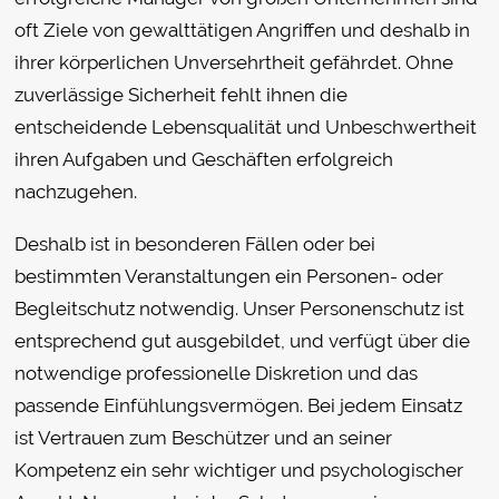
oft Ziele von gewalttätigen Angriffen und deshalb in
ihrer körperlichen Unversehrtheit gefährdet. Ohne
zuverlässige Sicherheit fehlt ihnen die
entscheidende Lebensqualität und Unbeschwertheit
ihren Aufgaben und Geschäften erfolgreich
nachzugehen.
Deshalb ist in besonderen Fällen oder bei
bestimmten Veranstaltungen ein Personen- oder
Begleitschutz notwendig. Unser Personenschutz ist
entsprechend gut ausgebildet, und verfügt über die
notwendige professionelle Diskretion und das
passende Einfühlungsvermögen. Bei jedem Einsatz
ist Vertrauen zum Beschützer und an seiner
Kompetenz ein sehr wichtiger und psychologischer