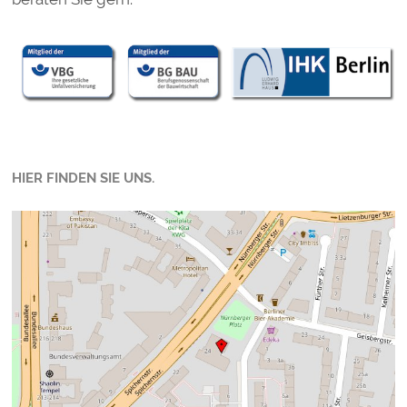
HIER FINDEN SIE UNS.