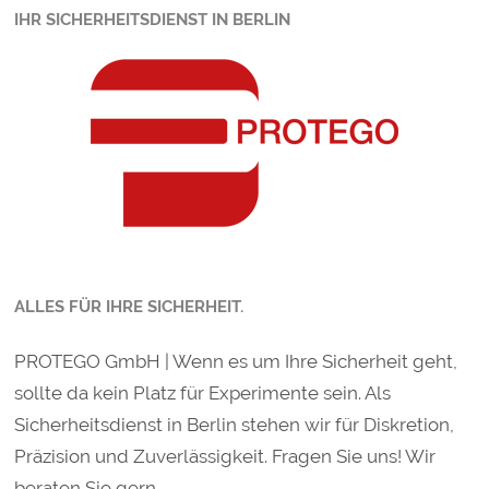
IHR SICHERHEITSDIENST IN BERLIN
ALLES FÜR IHRE SICHERHEIT.
PROTEGO GmbH | Wenn es um Ihre Sicherheit geht,
sollte da kein Platz für Experimente sein. Als
Sicherheitsdienst in Berlin stehen wir für Diskretion,
Präzision und Zuverlässigkeit. Fragen Sie uns! Wir
beraten Sie gern.