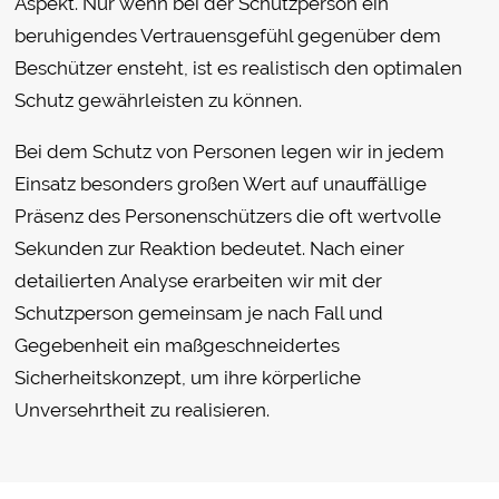
Aspekt. Nur wenn bei der Schutzperson ein
beruhigendes Vertrauensgefühl gegenüber dem
Beschützer ensteht, ist es realistisch den optimalen
Schutz gewährleisten zu können.
Bei dem Schutz von Personen legen wir in jedem
Einsatz besonders großen Wert auf unauffällige
Präsenz des Personenschützers die oft wertvolle
Sekunden zur Reaktion bedeutet. Nach einer
detailierten Analyse erarbeiten wir mit der
Schutzperson gemeinsam je nach Fall und
Gegebenheit ein maßgeschneidertes
Sicherheitskonzept, um ihre körperliche
Unversehrtheit zu realisieren.