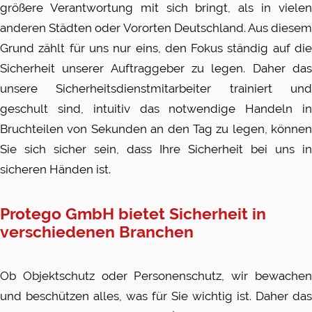
größere Verantwortung mit sich bringt, als in vielen
anderen Städten oder Vororten Deutschland. Aus diesem
Grund zählt für uns nur eins, den Fokus ständig auf die
Sicherheit unserer Auftraggeber zu legen. Daher das
unsere Sicherheitsdienstmitarbeiter trainiert und
geschult sind, intuitiv das notwendige Handeln in
Bruchteilen von Sekunden an den Tag zu legen, können
Sie sich sicher sein, dass Ihre Sicherheit bei uns in
sicheren Händen ist.
Protego
GmbH bietet Sicherheit in
verschiedenen Branchen
Ob Objektschutz oder Personenschutz, wir bewachen
und beschützen alles, was für Sie wichtig ist. Daher das