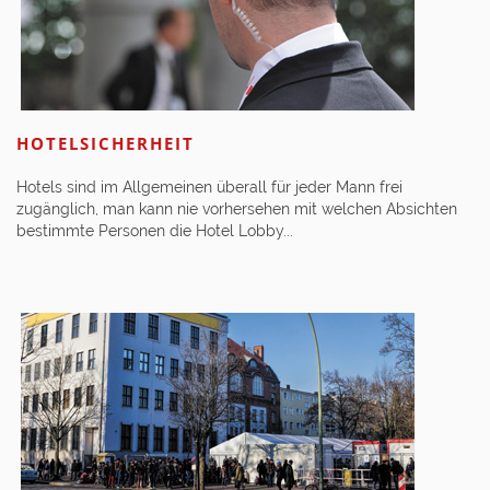
HOTELSICHERHEIT
Hotels sind im Allgemeinen überall für jeder Mann frei
zugänglich, man kann nie vorhersehen mit welchen Absichten
bestimmte Personen die Hotel Lobby...