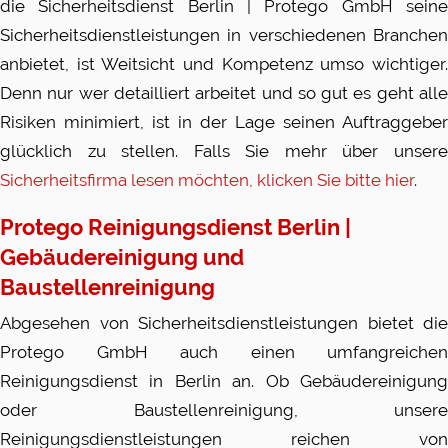
die Sicherheitsdienst Berlin |
Protego
GmbH sein
Sicherheitsdienstleistungen in verschiedenen Branchen
anbietet, ist Weitsicht und Kompetenz umso wichtiger.
Denn nur wer detailliert arbeitet und so gut es geht alle
Risiken minimiert, ist in der Lage seinen Auftraggeber
glücklich zu stellen. Falls Sie mehr über unsere
Sicherheitsfirma lesen möchten, klicken Sie bitte hier
.
Protego Reinigungsdienst Berlin |
Gebäudereinigung und
Baustellenreinigung
Abgesehen von Sicherheitsdienstleistungen bietet die
Protego GmbH auch einen umfangreichen
Reinigungsdienst in Berlin an. Ob Gebäudereinigung
oder Baustellenreinigung, unsere
Reinigungsdienstleistungen reichen von