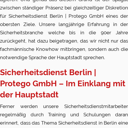
zwischen ständiger Präsenz bei gleichzeitiger Diskretion
für Sicherheitsdienst Berlin |
Protego
GmbH eines
der
obersten Ziele. Unsere langjährige Erfahrung in der
Sicherheitsbranche welche bis in die 90er Jahre
zurückgeht, hat dazu beigetragen, das wir nicht nur das
fachmännische Knowhow mitbringen, sondern auch die
notwendige Sprache der Hauptstadt sprechen.
Sicherheitsdienst Berlin |
Protego
GmbH
–
Im
Einklang mit
der Hauptstadt
Ferner werden unsere Sicherheitsdienstmitarbeiter
regelmäßig durch Training und Schulungen daran
erinnert, dass das Thema Sicherheitsdienst in Berlin eine