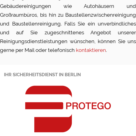
Gebäudereinigungen wie Autohäusern und
Großraumbüros, bis hin zu Baustellenzwischenreinigung
und Baustellenreinigung. Falls Sie ein unverbindliches
und auf Sie zugeschnittenes Angebot unserer
Reinigungsdienstleistungen wünschen, können Sie uns
gerne per Mail oder telefonisch
kontaktieren
.
IHR SICHERHEITSDIENST IN BERLIN