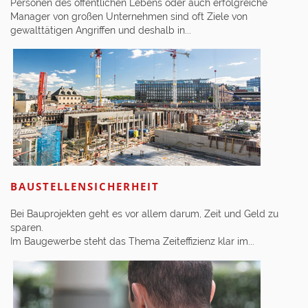
Personen des öffentlichen Lebens oder auch erfolgreiche
Manager von großen Unternehmen sind oft Ziele von
gewalttätigen Angriffen und deshalb in...
BAUSTELLENSICHERHEIT
Bei Bauprojekten geht es vor allem darum, Zeit und Geld zu
sparen.
Im Baugewerbe steht das Thema Zeiteffizienz klar im...