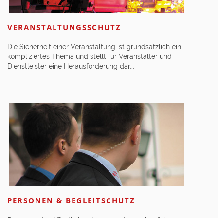
VERANSTALTUNGSSCHUTZ
Die Sicherheit einer Veranstaltung ist grundsätzlich ein
kompliziertes Thema und stellt für Veranstalter und
Dienstleister eine Herausforderung dar...
PERSONEN & BEGLEITSCHUTZ