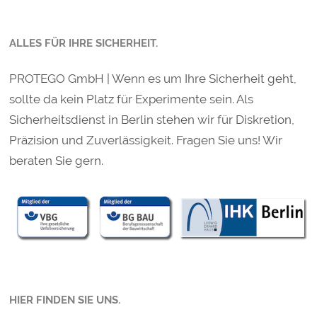
ALLES FÜR IHRE SICHERHEIT.
PROTEGO GmbH | Wenn es um Ihre Sicherheit geht,
sollte da kein Platz für Experimente sein. Als
Sicherheitsdienst in Berlin stehen wir für Diskretion,
Präzision und Zuverlässigkeit. Fragen Sie uns! Wir
beraten Sie gern.
HIER FINDEN SIE UNS.