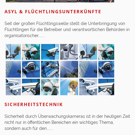
ASYL & FLÜCHTLINGSUNTERKÜNFTE
Seit der großen Flüchtlingswelle stellt die Unterbringung von
Flüchtlingen für die Betreiber und verantwortlichen Behörden in
organisatorischer.......
SICHERHEITSTECHNIK
Sicherheit durch Überwachungskameras ist in der heutigen Zeit
nicht nur in öffentlichen Bereichen ein wichtiges Thema,
sondern auch für den.......